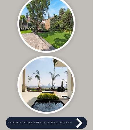
CONOCE TODAS NUESTRAS RESIDENCIAS