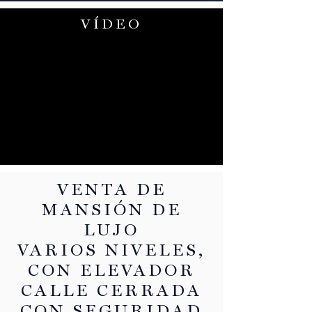
VÍDEO
VENTA DE
MANSIÓN DE
LUJO
VARIOS NIVELES,
CON ELEVADOR
CALLE CERRADA
CON SEGURIDAD