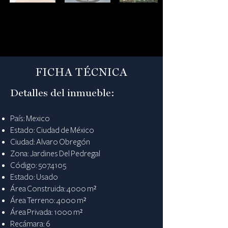
FICHA TÉCNICA
Detalles del inmueble:
País: Mexico
Estado: Ciudad de México
Ciudad: Alvaro Obregón
Zona: Jardines Del Pedregal
Código:
5074105
Estado: Usado
Área Construida: 4000 m²
Área Terreno: 4000 m²
Área Privada: 1000 m²
Recámara: 6