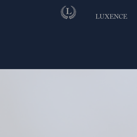
LUXENCE