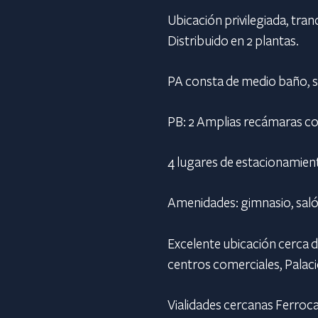
Ubicación privilegiada, tra
Distribuido en 2 plantas.
PA consta de medio baño, sa
PB: 2 Amplias recámaras con 
4 lugares de estacionamien
Amenidades: gimnasio, saló
Excelente ubicación cerca d
centros comerciales, Palaci
Vialidades cercanas Ferroca