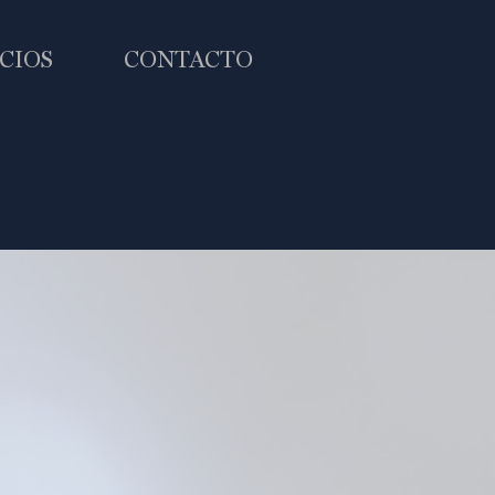
CIOS
CONTACTO