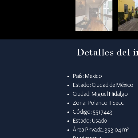
Detalles del 
País: Mexico
Estado: Ciudad de México
Ciudad: Miguel Hidalgo
Zona: Polanco II Secc
Código: 5517443
Estado: Usado
Área Privada: 393.04 m²