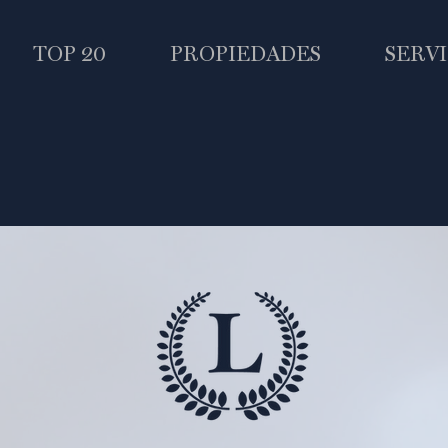
TOP 20
PROPIEDADES
SERVI