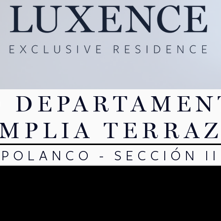
O DEPARTAMEN
MPLIA TERRA
POLANCO - SECCIÓN II