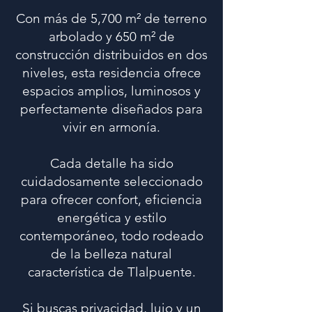
Con más de 5,700 m² de terreno
arbolado y 650 m² de
construcción distribuidos en dos
niveles, esta residencia ofrece
espacios amplios, luminosos y
perfectamente diseñados para
vivir en armonía.
Cada detalle ha sido
cuidadosamente seleccionado
para ofrecer confort, eficiencia
energética y estilo
contemporáneo, todo rodeado
de la belleza natural
característica de Tlalpuente.
Si buscas privacidad, lujo y un