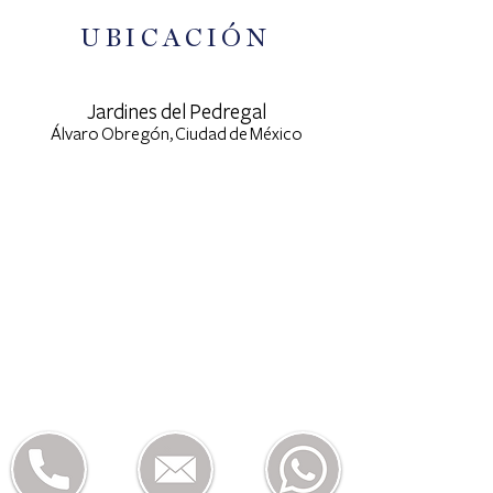
UBICACIÓN
Jardines del Pedregal
Álvaro Obregón,
Ciudad de México