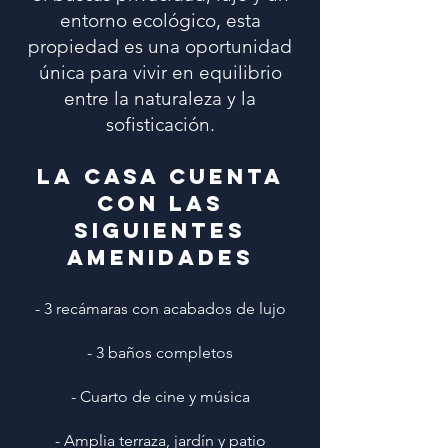
entorno ecológico, esta
propiedad es una oportunidad
única para vivir en equilibrio
entre la naturaleza y la
sofisticación.
LA CASA CUENTA
CON LAS
SIGUIENTES
AMENIDADES
- 3 recámaras con acabados de lujo
- 3 baños completos
- Cuarto de cine y música
- Amplia terraza, jardín y patio