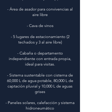
- Área de asador para convivencias al
aire libre
- Cava de vinos
- 5 lugares de estacionamiento (2
techados y 3 al aire libre)
- Cabaña o departamento
independiente con entrada propia,
ideal para visitas.
- Sistema sustentable con cisterna de
60,000 L de agua potable, 80,000 L de
captación pluvial y 10,000 L de aguas
grises
- Paneles solares, calefacción y sistema
hidroneumático