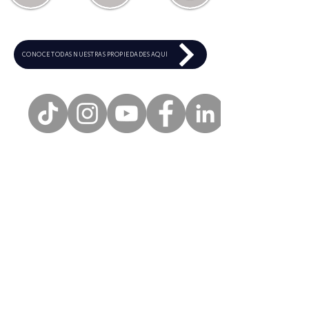
CONOCE TODAS NUESTRAS PROPIEDADES AQUÍ