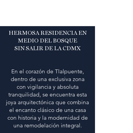
HERMOSA RESIDENCIA EN
MEDIO DEL BOSQUE
SIN SALIR DE LA CDMX
En el corazón de Tlalpuente,
dentro de una exclusiva zona
con vigilancia y absoluta
tranquilidad, se encuentra esta
joya arquitectónica que combina
el encanto clásico de una casa
con historia y la modernidad de
una remodelación integral.