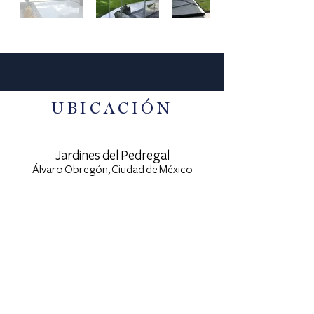
UBICACIÓN
Jardines del Pedregal
Álvaro Obregón,
Ciudad de México