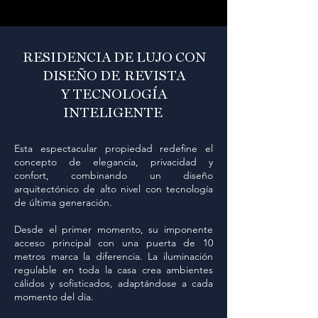
RESIDENCIA DE LUJO CON
DISEÑO DE REVISTA
Y TECNOLOGÍA
INTELIGENTE
Esta espectacular propiedad redefine el
concepto de elegancia, privacidad y
confort, combinando un diseño
arquitectónico de alto nivel con tecnología
de última generación.
Desde el primer momento, su imponente
acceso principal con una puerta de 10
metros marca la diferencia. La iluminación
regulable en toda la casa crea ambientes
cálidos y sofisticados, adaptándose a cada
momento del día.