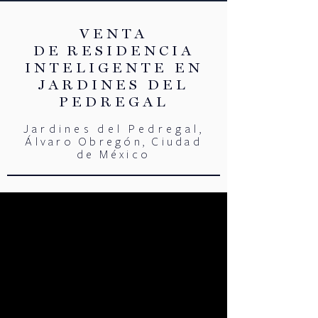
VENTA
DE
RESIDENCIA
INTELIGENTE EN
JARDINES DEL
PEDREGAL
Jardines del Pedregal
,
Álvaro Obregón, Ciudad
de México