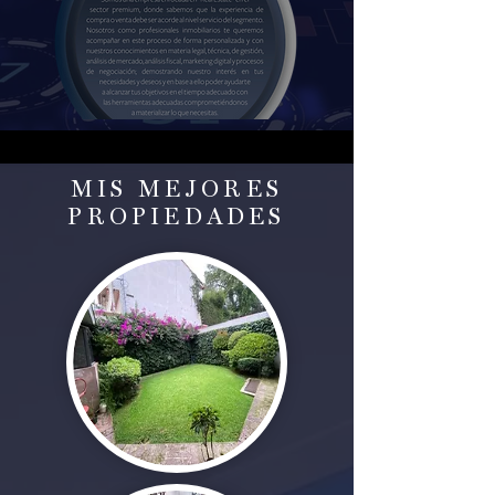
MIS MEJORES
PROPIEDADES