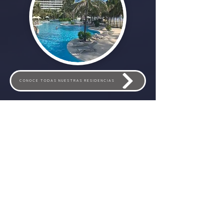
CONOCE TODAS NUESTRAS RESIDENCIAS