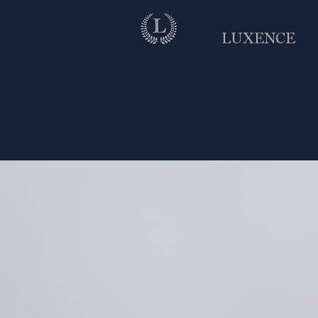
LUXENCE