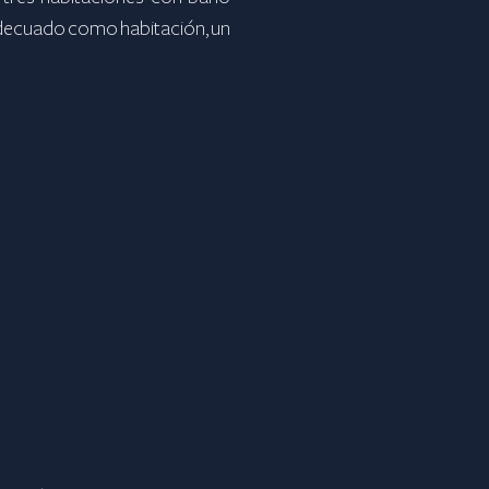
 adecuado como habitación, un