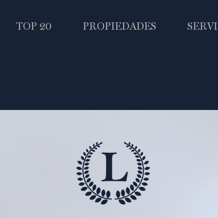
TOP 20
PROPIEDADES
SERVI