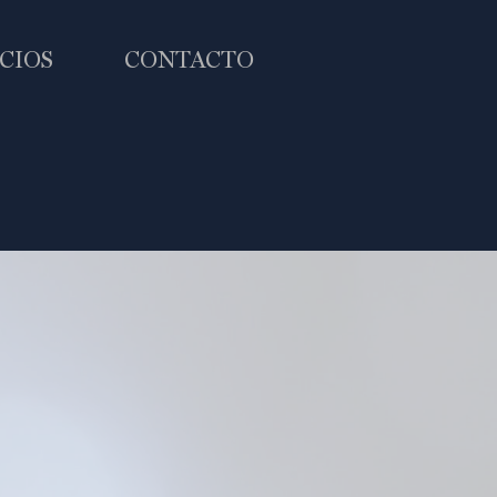
CIOS
CONTACTO