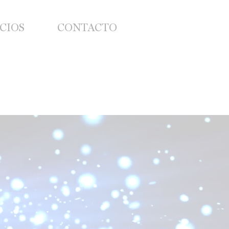
CIOS
CONTACTO