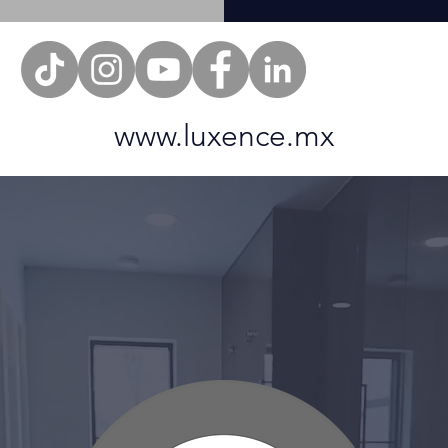
www.luxence.mx