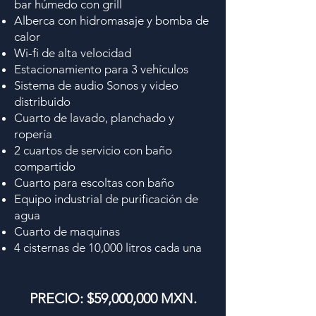
bar húmedo con grill
Alberca con hidromasaje y bomba de
calor
Wi-fi de alta velocidad
Estacionamiento para 3 vehículos
Sistema de audio Sonos y video
distribuido
Cuarto de lavado, planchado y
ropería
2 cuartos de servicio con baño
compartido
Cuarto para escoltas con baño
Equipo industrial de purificación de
agua
Cuarto de maquinas
4 cisternas de 10,000 litros cada una
PRECIO: $59,000,000 MXN.