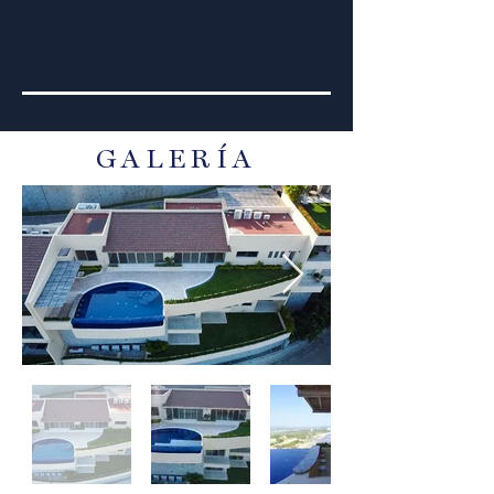
GALERÍA