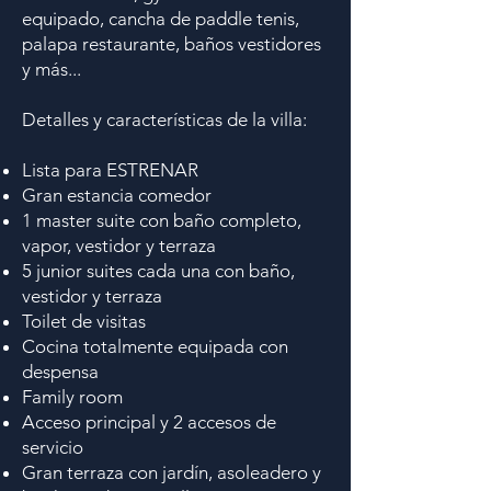
equipado, cancha de paddle tenis,
palapa restaurante, baños vestidores
y más...
Detalles y características de la villa:
Lista para ESTRENAR
Gran estancia comedor
1 master suite con baño completo,
vapor, vestidor y terraza
5 junior suites cada una con baño,
vestidor y terraza
Toilet de visitas
Cocina totalmente equipada con
despensa
Family room
Acceso principal y 2 accesos de
servicio
Gran terraza con jardín, asoleadero y