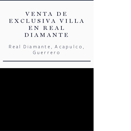
VENTA DE
EXCLUSIVA VILLA
EN REAL
DIAMANTE
Real Diamante, Acapulco,
Guerrero