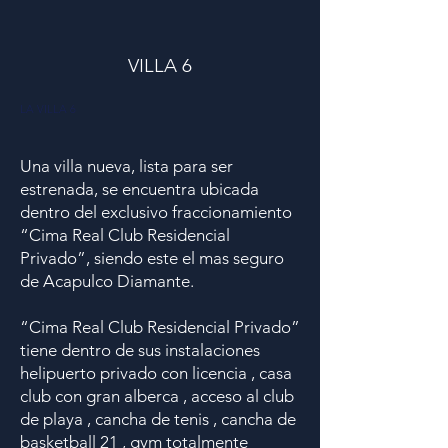
VILLA 6
LA VILLA 6
Una villa nueva, lista para ser
estrenada, se encuentra ubicada
dentro del exclusivo fraccionamiento
“Cima Real Club Residencial
Privado”, siendo este el mas seguro
de Acapulco Diamante.
“Cima Real Club Residencial Privado”
tiene dentro de sus instalaciones
helipuerto privado con licencia , casa
club con gran alberca , acceso al club
de playa , cancha de tenis , cancha de
basketball 21 , gym totalmente