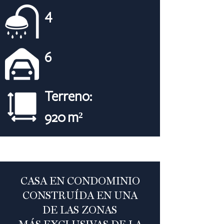
4
6
Terreno:
920 m²
CASA EN CONDOMINIO
CONSTRUÍDA EN UNA
DE LAS ZONAS