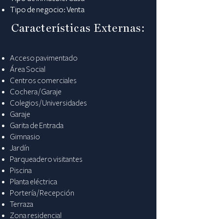
Tipo de negocio: Venta
Características Externas:
Acceso pavimentado
Área Social
Centros comerciales
Cochera / Garaje
Colegios / Universidades
Garaje
Garita de Entrada
Gimnasio
Jardín
Parqueadero visitantes
Piscina
Planta eléctrica
Portería / Recepción
Terraza
Zona residencial