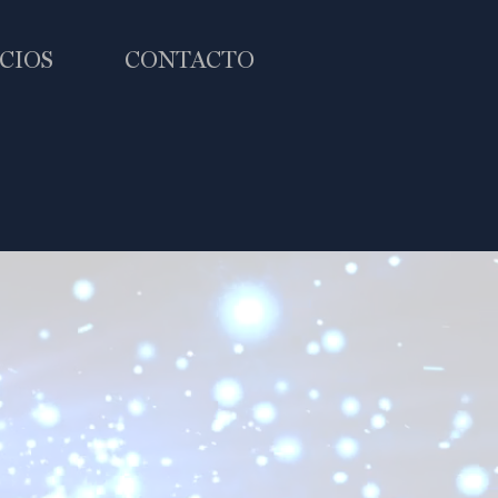
CIOS
CONTACTO