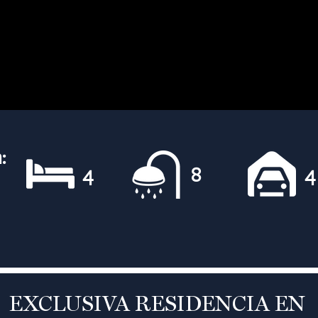
:
4
4
8
EXCLUSIVA RESIDENCIA EN