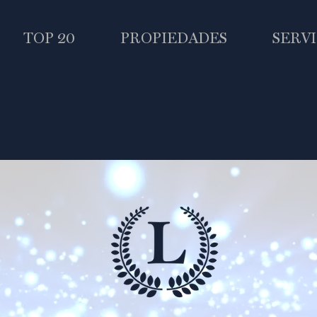
TOP 20
PROPIEDADES
SERVI