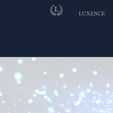
LUXENCE